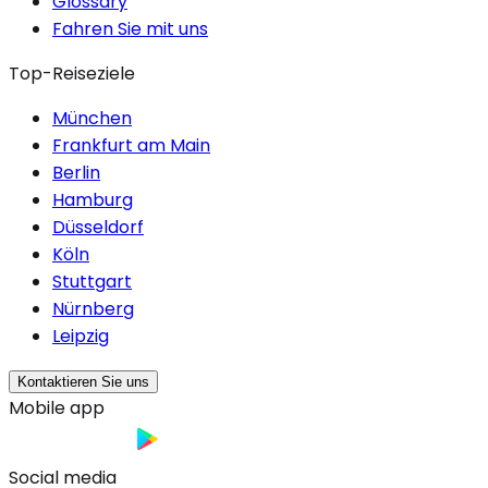
Glossary
Fahren Sie mit uns
Top-Reiseziele
München
Frankfurt am Main
Berlin
Hamburg
Düsseldorf
Köln
Stuttgart
Nürnberg
Leipzig
Kontaktieren Sie uns
Mobile app
Social media