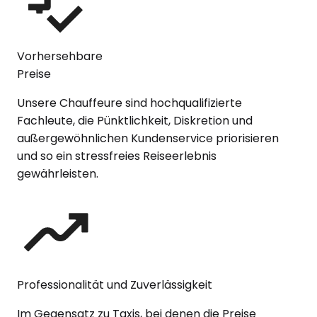
Vorhersehbare
Preise
Unsere Chauffeure sind hochqualifizierte
Fachleute, die Pünktlichkeit, Diskretion und
außergewöhnlichen Kundenservice priorisieren
und so ein stressfreies Reiseerlebnis
gewährleisten.
Professionalität und Zuverlässigkeit
Im Gegensatz zu Taxis, bei denen die Preise