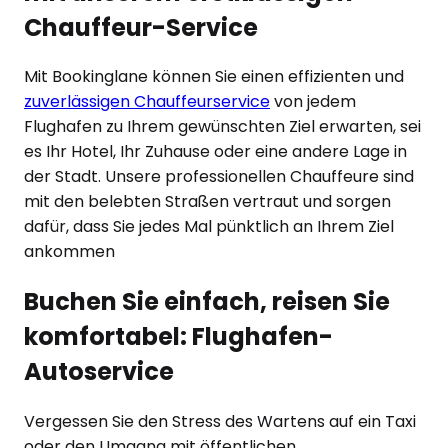
Chauffeur-Service
Mit Bookinglane können Sie einen effizienten und
zuverlässigen Chauffeurservice
von jedem
Flughafen zu Ihrem gewünschten Ziel erwarten, sei
es Ihr Hotel, Ihr Zuhause oder eine andere Lage in
der Stadt. Unsere professionellen Chauffeure sind
mit den belebten Straßen vertraut und sorgen
dafür, dass Sie jedes Mal pünktlich an Ihrem Ziel
ankommen
Buchen Sie einfach, reisen Sie
komfortabel: Flughafen-
Autoservice
Vergessen Sie den Stress des Wartens auf ein Taxi
oder den Umgang mit öffentlichen