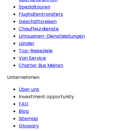
Spezialtouren
Flughafentransfers
Geschäftsreisen
Chauffeurdienste
Limousinen-Dienstleistungen
Länder
Top-Reiseziele
Van Service
Charter Bus Mieten
Unternehmen
Über uns
Investment opportunity
FAQ
Blog
Sitemap
Glossary