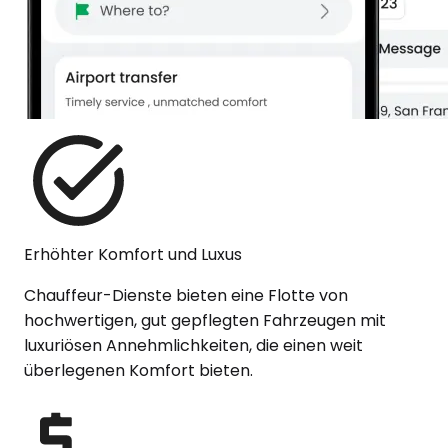
Erhöhter Komfort und Luxus
Chauffeur-Dienste bieten eine Flotte von
hochwertigen, gut gepflegten Fahrzeugen mit
luxuriösen Annehmlichkeiten, die einen weit
überlegenen Komfort bieten.