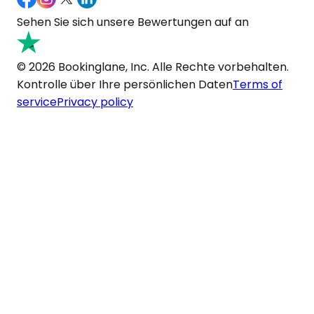
Sehen Sie sich unsere Bewertungen auf an
© 2026 Bookinglane, Inc. Alle Rechte vorbehalten.
Kontrolle über Ihre persönlichen Daten
Terms of
service
Privacy policy