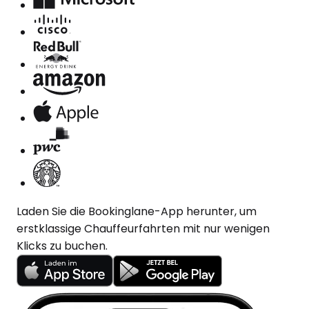
Laden Sie die Bookinglane-App herunter, um
erstklassige Chauffeurfahrten mit nur wenigen
Klicks zu buchen.