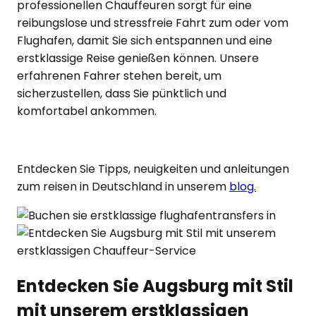
professionellen Chauffeuren sorgt für eine
reibungslose und stressfreie Fahrt zum oder vom
Flughafen, damit Sie sich entspannen und eine
erstklassige Reise genießen können. Unsere
erfahrenen Fahrer stehen bereit, um
sicherzustellen, dass Sie pünktlich und
komfortabel ankommen.
Entdecken Sie Tipps, neuigkeiten und anleitungen
zum reisen in Deutschland in unserem
blog.
Entdecken Sie Augsburg mit Stil
mit unserem erstklassigen