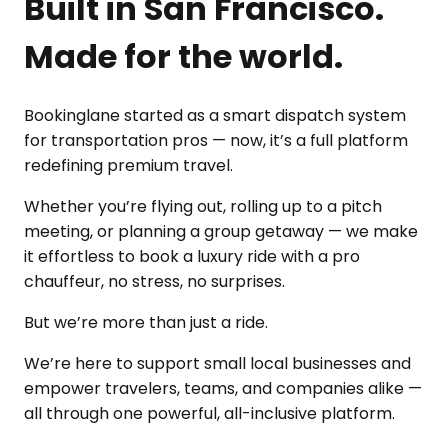
Built in San Francisco.
Made for the world.
Bookinglane started as a smart dispatch system
for transportation pros — now, it’s a full platform
redefining premium travel.
Whether you’re flying out, rolling up to a pitch
meeting, or planning a group getaway — we make
it effortless to book a luxury ride with a pro
chauffeur, no stress, no surprises.
But we’re more than just a ride.
We’re here to support small local businesses and
empower travelers, teams, and companies alike —
all through one powerful, all-inclusive platform.