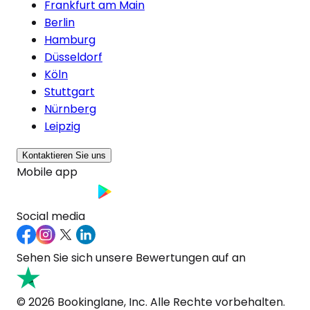
Frankfurt am Main
Berlin
Hamburg
Düsseldorf
Köln
Stuttgart
Nürnberg
Leipzig
Kontaktieren Sie uns
Mobile app
Social media
Sehen Sie sich unsere Bewertungen auf an
© 2026 Bookinglane, Inc. Alle Rechte vorbehalten.