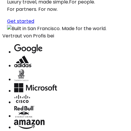
Luxury travel, made simple.For people.
For partners. For now.
Get started
Vertraut von Profis bei