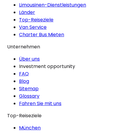
Limousinen-Dienstleistungen
Länder
Top-Reiseziele
Van Service
Charter Bus Mieten
Unternehmen
Über uns
Investment opportunity
FAQ
Blog
Sitemap
Glossary
Fahren Sie mit uns
Top-Reiseziele
München