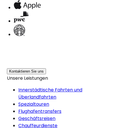
Kontaktieren Sie uns
Unsere Leistungen
Innerstädtische Fahrten und
Überlandfahrten
Spezialtouren
Flughafentransfers
Geschäftsreisen
Chauffeurdienste