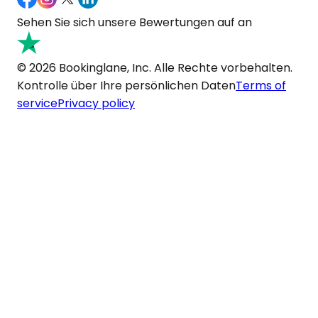
Sehen Sie sich unsere Bewertungen auf an
© 2026 Bookinglane, Inc. Alle Rechte vorbehalten.
Kontrolle über Ihre persönlichen Daten
Terms of
service
Privacy policy