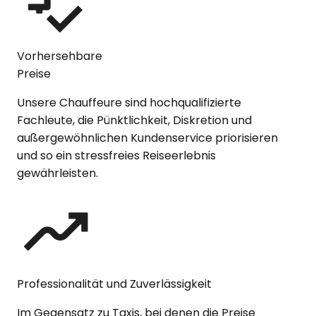
Vorhersehbare
Preise
Unsere Chauffeure sind hochqualifizierte
Fachleute, die Pünktlichkeit, Diskretion und
außergewöhnlichen Kundenservice priorisieren
und so ein stressfreies Reiseerlebnis
gewährleisten.
Professionalität und Zuverlässigkeit
Im Gegensatz zu Taxis, bei denen die Preise