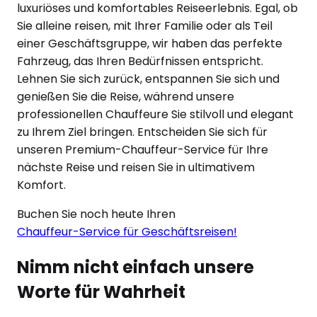
luxuriöses und komfortables Reiseerlebnis. Egal, ob
Sie alleine reisen, mit Ihrer Familie oder als Teil
einer Geschäftsgruppe, wir haben das perfekte
Fahrzeug, das Ihren Bedürfnissen entspricht.
Lehnen Sie sich zurück, entspannen Sie sich und
genießen Sie die Reise, während unsere
professionellen Chauffeure Sie stilvoll und elegant
zu Ihrem Ziel bringen. Entscheiden Sie sich für
unseren Premium-Chauffeur-Service für Ihre
nächste Reise und reisen Sie in ultimativem
Komfort.
Buchen Sie noch heute Ihren
Chauffeur-Service für Geschäftsreisen!
Nimm nicht einfach unsere
Worte für Wahrheit