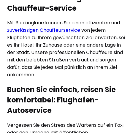
Chauffeur-Service
Mit Bookinglane können Sie einen effizienten und
zuverlässigen Chauffeurservice
von jedem
Flughafen zu Ihrem gewünschten Ziel erwarten, sei
es Ihr Hotel, Ihr Zuhause oder eine andere Lage in
der Stadt. Unsere professionellen Chauffeure sind
mit den belebten Straßen vertraut und sorgen
dafür, dass Sie jedes Mal pünktlich an Ihrem Ziel
ankommen
Buchen Sie einfach, reisen Sie
komfortabel: Flughafen-
Autoservice
Vergessen Sie den Stress des Wartens auf ein Taxi
oder den Umgang mit öffentlichen