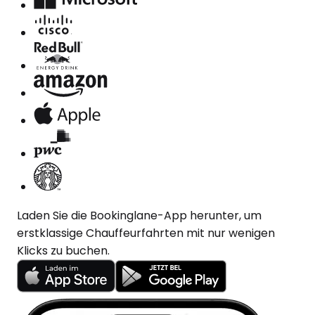
Laden Sie die Bookinglane-App herunter, um
erstklassige Chauffeurfahrten mit nur wenigen
Klicks zu buchen.