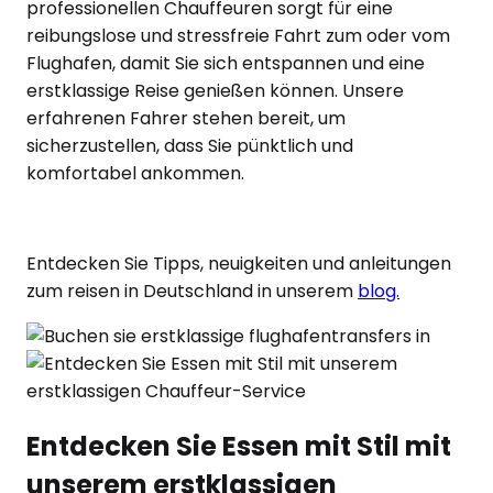
professionellen Chauffeuren sorgt für eine
reibungslose und stressfreie Fahrt zum oder vom
Flughafen, damit Sie sich entspannen und eine
erstklassige Reise genießen können. Unsere
erfahrenen Fahrer stehen bereit, um
sicherzustellen, dass Sie pünktlich und
komfortabel ankommen.
Entdecken Sie Tipps, neuigkeiten und anleitungen
zum reisen in Deutschland in unserem
blog.
Entdecken Sie Essen mit Stil mit
unserem erstklassigen