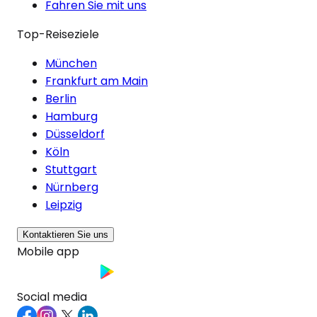
Fahren Sie mit uns
Top-Reiseziele
München
Frankfurt am Main
Berlin
Hamburg
Düsseldorf
Köln
Stuttgart
Nürnberg
Leipzig
Kontaktieren Sie uns
Mobile app
Social media