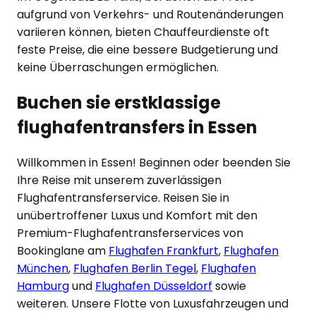
aufgrund von Verkehrs- und Routenänderungen
variieren können, bieten Chauffeurdienste oft
feste Preise, die eine bessere Budgetierung und
keine Überraschungen ermöglichen.
Buchen sie erstklassige
flughafentransfers in
Essen
Willkommen in
Essen
! Beginnen oder beenden Sie
Ihre Reise mit unserem zuverlässigen
Flughafentransferservice. Reisen Sie in
unübertroffener Luxus und Komfort mit den
Premium-Flughafentransferservices von
Bookinglane am
Flughafen Frankfurt
,
Flughafen
München
,
Flughafen Berlin Tegel
,
Flughafen
Hamburg
und
Flughafen Düsseldorf
sowie
weiteren. Unsere Flotte von Luxusfahrzeugen und