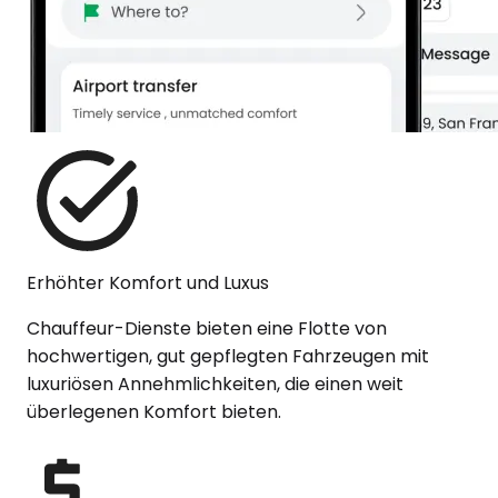
Erhöhter Komfort und Luxus
Chauffeur-Dienste bieten eine Flotte von
hochwertigen, gut gepflegten Fahrzeugen mit
luxuriösen Annehmlichkeiten, die einen weit
überlegenen Komfort bieten.