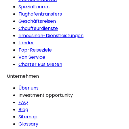
Spezialtouren
Flughafentransfers
Geschäftsreisen
Chauffeurdienste
Limousinen-Dienstleistungen
Länder
Top-Reiseziele
Van Service
Charter Bus Mieten
Unternehmen
Über uns
Investment opportunity
FAQ
Blog
Sitemap
Glossary