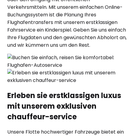
Verkehrsmitteln. Mit unserem einfachen Online-
Buchungssystem ist die Planung Ihres
Flughafentransfers mit unserem erstklassigen
Fahrservice ein Kinderspiel. Geben Sie uns einfach
Ihre Flugdaten und den gewünschten Abholort an,
und wir kümmern uns um den Rest.
Erleben sie erstklassigen luxus
mit unserem exklusiven
chauffeur-service
Unsere Flotte hochwertiger Fahrzeuge bietet ein