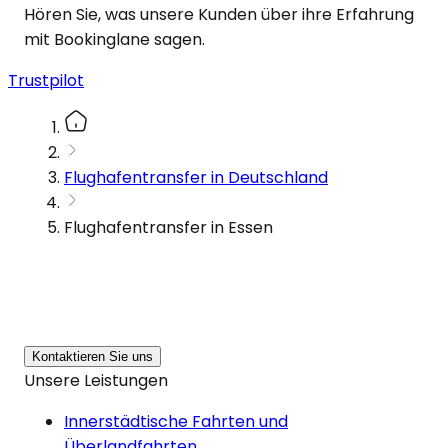
Hören Sie, was unsere Kunden über ihre Erfahrung
mit Bookinglane sagen.
Trustpilot
Flughafentransfer in Deutschland
Flughafentransfer in Essen
Kontaktieren Sie uns
Unsere Leistungen
Innerstädtische Fahrten und
Überlandfahrten