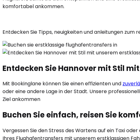
komfortabel ankommen.
Entdecken Sie Tipps, neuigkeiten und anleitungen zum r
Entdecken Sie Hannover mit Stil mi
Mit Bookinglane können Sie einen effizienten und
zuverl
oder eine andere Lage in der Stadt. Unsere professionel
Ziel ankommen
Buchen Sie einfach, reisen Sie kom
Vergessen Sie den Stress des Wartens auf ein Taxi ode
Ihres Flughafentransfers mit unserem erstklassigen Fah