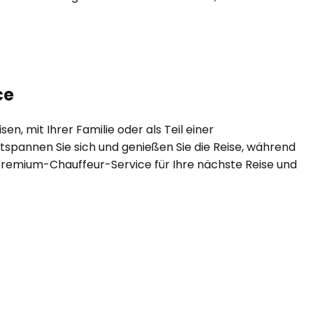
ce
en, mit Ihrer Familie oder als Teil einer
tspannen Sie sich und genießen Sie die Reise, während
en Premium-Chauffeur-Service für Ihre nächste Reise und