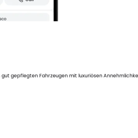
 gut gepflegten Fahrzeugen mit luxuriösen Annehmlichkei