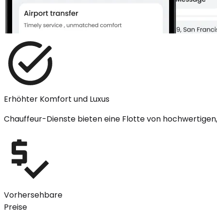
Erhöhter Komfort und Luxus
Chauffeur-Dienste bieten eine Flotte von hochwertigen,
Vorhersehbare
Preise