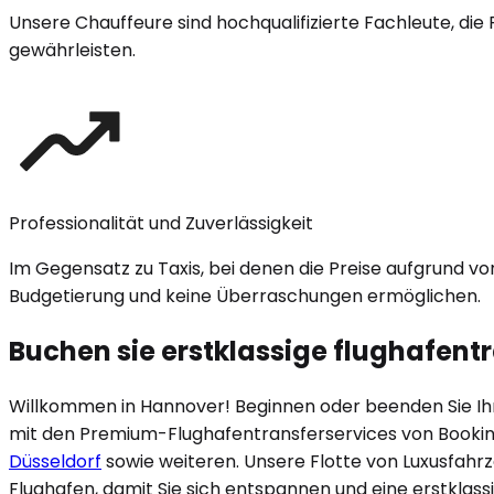
Unsere Chauffeure sind hochqualifizierte Fachleute, die 
gewährleisten.
Professionalität und Zuverlässigkeit
Im Gegensatz zu Taxis, bei denen die Preise aufgrund v
Budgetierung und keine Überraschungen ermöglichen.
Buchen sie erstklassige flughafentr
Willkommen in
Hannover
! Beginnen oder beenden Sie Ih
mit den Premium-Flughafentransferservices von Booki
Düsseldorf
sowie weiteren. Unsere Flotte von Luxusfahr
Flughafen, damit Sie sich entspannen und eine erstklass