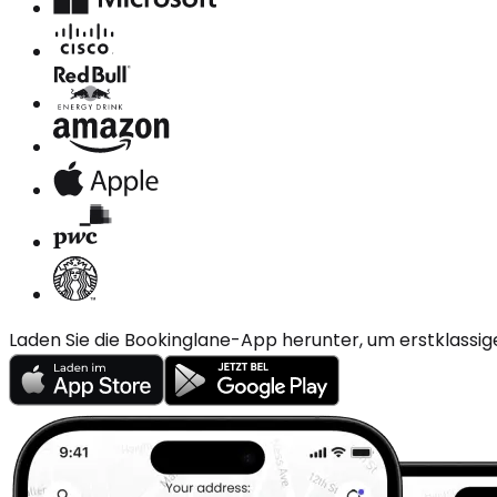
Laden Sie die Bookinglane-App herunter, um erstklassig