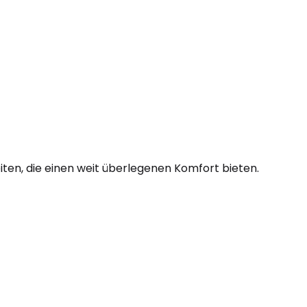
ten, die einen weit überlegenen Komfort bieten.