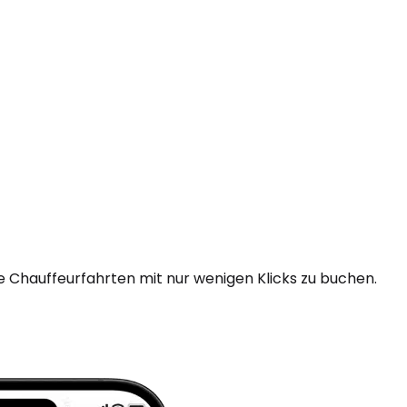
e Chauffeurfahrten mit nur wenigen Klicks zu buchen.