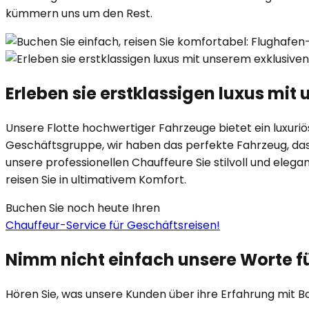
kümmern uns um den Rest.
Erleben sie erstklassigen luxus mi
Unsere Flotte hochwertiger Fahrzeuge bietet ein luxuriöse
Geschäftsgruppe, wir haben das perfekte Fahrzeug, das I
unsere professionellen Chauffeure Sie stilvoll und eleg
reisen Sie in ultimativem Komfort.
Buchen Sie noch heute Ihren
Chauffeur-Service für Geschäftsreisen!
Nimm nicht einfach unsere Worte f
Hören Sie, was unsere Kunden über ihre Erfahrung mit B