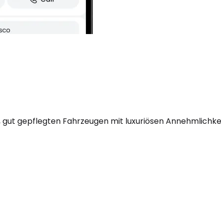
 gut gepflegten Fahrzeugen mit luxuriösen Annehmlichkei