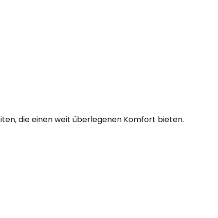
ten, die einen weit überlegenen Komfort bieten.