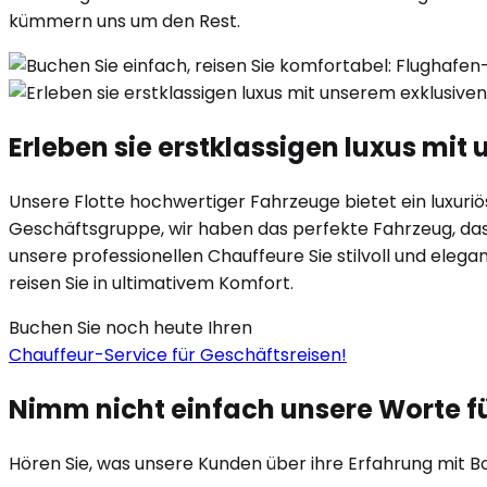
kümmern uns um den Rest.
Erleben sie erstklassigen luxus mi
Unsere Flotte hochwertiger Fahrzeuge bietet ein luxuriöse
Geschäftsgruppe, wir haben das perfekte Fahrzeug, das I
unsere professionellen Chauffeure Sie stilvoll und eleg
reisen Sie in ultimativem Komfort.
Buchen Sie noch heute Ihren
Chauffeur-Service für Geschäftsreisen!
Nimm nicht einfach unsere Worte f
Hören Sie, was unsere Kunden über ihre Erfahrung mit B