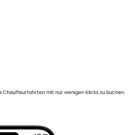
e Chauffeurfahrten mit nur wenigen Klicks zu buchen.