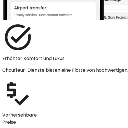
Erhöhter Komfort und Luxus
Chauffeur-Dienste bieten eine Flotte von hochwertigen,
Vorhersehbare
Preise