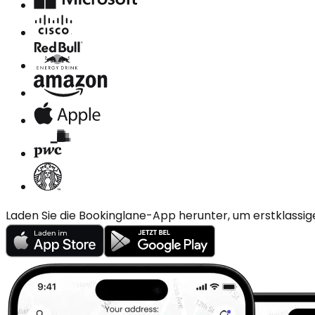
Laden Sie die Bookinglane-App herunter, um erstklassig