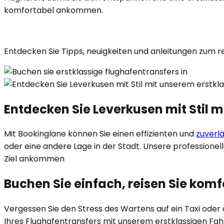
komfortabel ankommen.
Entdecken Sie Tipps, neuigkeiten und anleitungen zum r
Entdecken Sie Leverkusen mit Stil 
Mit Bookinglane können Sie einen effizienten und
zuverl
oder eine andere Lage in der Stadt. Unsere professionel
Ziel ankommen
Buchen Sie einfach, reisen Sie kom
Vergessen Sie den Stress des Wartens auf ein Taxi ode
Ihres Flughafentransfers mit unserem erstklassigen Fah