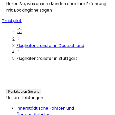
Hören Sie, was unsere Kunden über ihre Erfahrung
mit Bookinglane sagen.
Trustpilot
Flughafentransfer in Deutschland
Flughafentransfer in Stuttgart
Kontaktieren Sie uns
Unsere Leistungen
Innerstädtische Fahrten und
Überlandfahrten