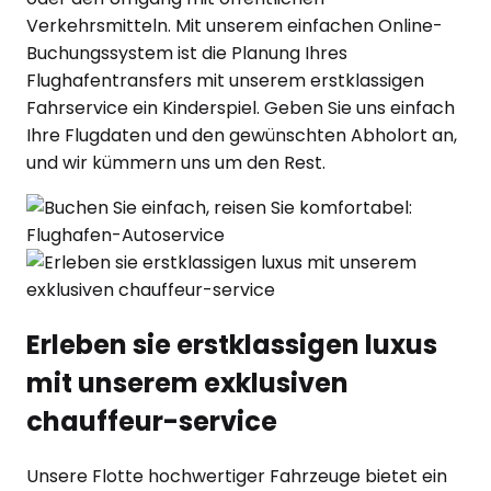
Verkehrsmitteln. Mit unserem einfachen Online-
Buchungssystem ist die Planung Ihres
Flughafentransfers mit unserem erstklassigen
Fahrservice ein Kinderspiel. Geben Sie uns einfach
Ihre Flugdaten und den gewünschten Abholort an,
und wir kümmern uns um den Rest.
Erleben sie erstklassigen luxus
mit unserem exklusiven
chauffeur-service
Unsere Flotte hochwertiger Fahrzeuge bietet ein