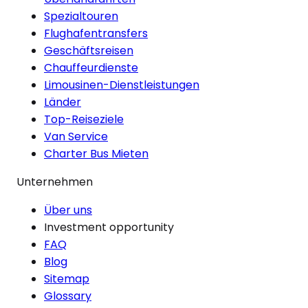
Spezialtouren
Flughafentransfers
Geschäftsreisen
Chauffeurdienste
Limousinen-Dienstleistungen
Länder
Top-Reiseziele
Van Service
Charter Bus Mieten
Unternehmen
Über uns
Investment opportunity
FAQ
Blog
Sitemap
Glossary