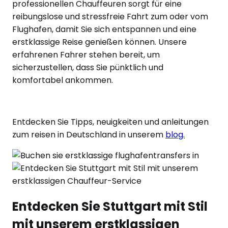
professionellen Chauffeuren sorgt für eine
reibungslose und stressfreie Fahrt zum oder vom
Flughafen, damit Sie sich entspannen und eine
erstklassige Reise genießen können. Unsere
erfahrenen Fahrer stehen bereit, um
sicherzustellen, dass Sie pünktlich und
komfortabel ankommen.
Entdecken Sie Tipps, neuigkeiten und anleitungen
zum reisen in Deutschland in unserem
blog.
Entdecken Sie Stuttgart mit Stil
mit unserem erstklassigen