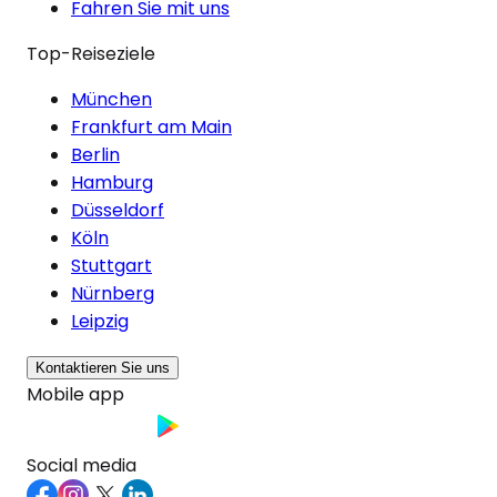
Fahren Sie mit uns
Top-Reiseziele
München
Frankfurt am Main
Berlin
Hamburg
Düsseldorf
Köln
Stuttgart
Nürnberg
Leipzig
Kontaktieren Sie uns
Mobile app
Social media