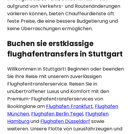
aufgrund von Verkehrs- und Routenänderungen
variieren können, bieten Chauffeurdienste oft
feste Preise, die eine bessere Budgetierung und
keine Überraschungen ermöglichen.
Buchen sie erstklassige
flughafentransfers in
Stuttgart
Willkommen in
Stuttgart
! Beginnen oder beenden
Sie Ihre Reise mit unserem zuverlässigen
Flughafentransferservice. Reisen Sie in
unübertroffener Luxus und Komfort mit den
Premium-Flughafentransferservices von
Bookinglane am
Flughafen Frankfurt
,
Flughafen
München
,
Flughafen Berlin Tegel
,
Flughafen
Hamburg
und
Flughafen Düsseldorf
sowie
weiteren. Unsere Flotte von Luxusfahrzeugen und