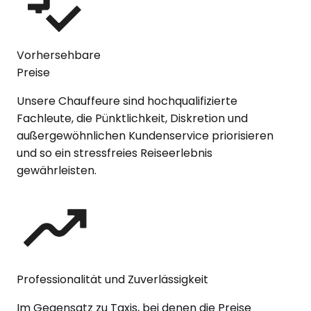
Vorhersehbare
Preise
Unsere Chauffeure sind hochqualifizierte
Fachleute, die Pünktlichkeit, Diskretion und
außergewöhnlichen Kundenservice priorisieren
und so ein stressfreies Reiseerlebnis
gewährleisten.
Professionalität und Zuverlässigkeit
Im Gegensatz zu Taxis, bei denen die Preise