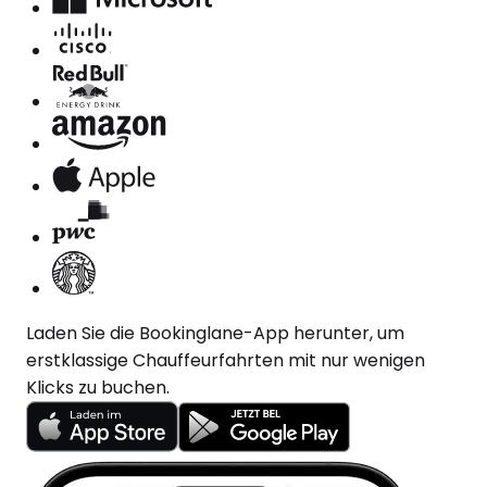
Laden Sie die Bookinglane-App herunter, um
erstklassige Chauffeurfahrten mit nur wenigen
Klicks zu buchen.