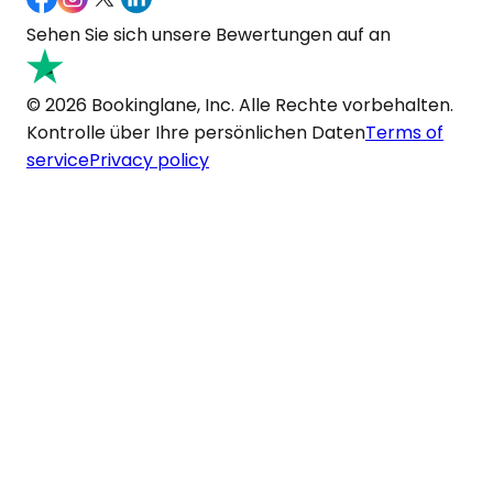
Sehen Sie sich unsere Bewertungen auf an
© 2026 Bookinglane, Inc. Alle Rechte vorbehalten.
Kontrolle über Ihre persönlichen Daten
Terms of
service
Privacy policy