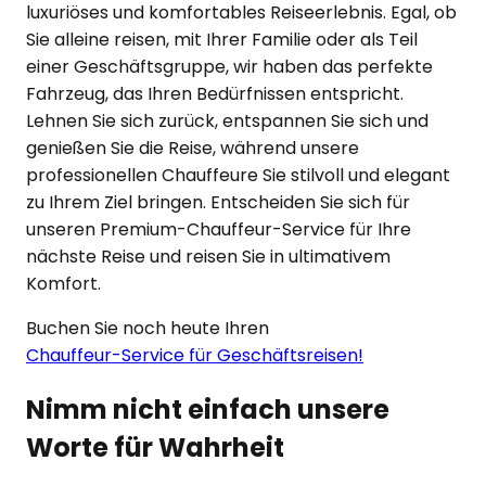
luxuriöses und komfortables Reiseerlebnis. Egal, ob
Sie alleine reisen, mit Ihrer Familie oder als Teil
einer Geschäftsgruppe, wir haben das perfekte
Fahrzeug, das Ihren Bedürfnissen entspricht.
Lehnen Sie sich zurück, entspannen Sie sich und
genießen Sie die Reise, während unsere
professionellen Chauffeure Sie stilvoll und elegant
zu Ihrem Ziel bringen. Entscheiden Sie sich für
unseren Premium-Chauffeur-Service für Ihre
nächste Reise und reisen Sie in ultimativem
Komfort.
Buchen Sie noch heute Ihren
Chauffeur-Service für Geschäftsreisen!
Nimm nicht einfach unsere
Worte für Wahrheit