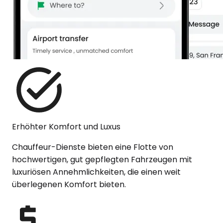
Erhöhter Komfort und Luxus
Chauffeur-Dienste bieten eine Flotte von
hochwertigen, gut gepflegten Fahrzeugen mit
luxuriösen Annehmlichkeiten, die einen weit
überlegenen Komfort bieten.