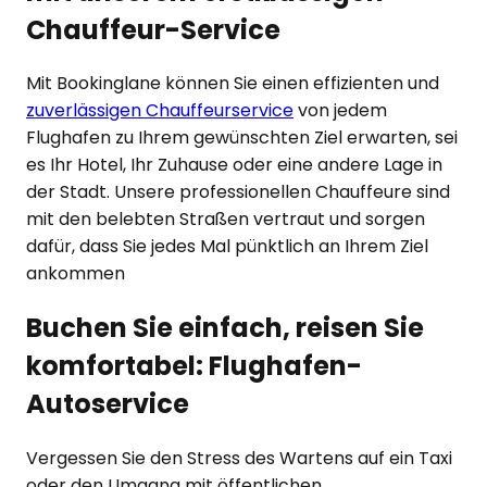
Chauffeur-Service
Mit Bookinglane können Sie einen effizienten und
zuverlässigen Chauffeurservice
von jedem
Flughafen zu Ihrem gewünschten Ziel erwarten, sei
es Ihr Hotel, Ihr Zuhause oder eine andere Lage in
der Stadt. Unsere professionellen Chauffeure sind
mit den belebten Straßen vertraut und sorgen
dafür, dass Sie jedes Mal pünktlich an Ihrem Ziel
ankommen
Buchen Sie einfach, reisen Sie
komfortabel: Flughafen-
Autoservice
Vergessen Sie den Stress des Wartens auf ein Taxi
oder den Umgang mit öffentlichen