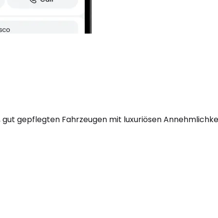
 gut gepflegten Fahrzeugen mit luxuriösen Annehmlichkei