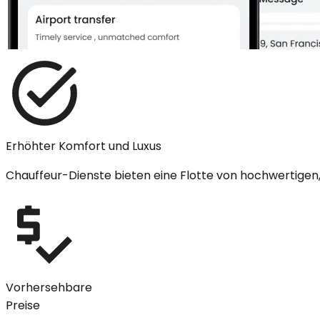
Erhöhter Komfort und Luxus
Chauffeur-Dienste bieten eine Flotte von hochwertigen,
Vorhersehbare
Preise