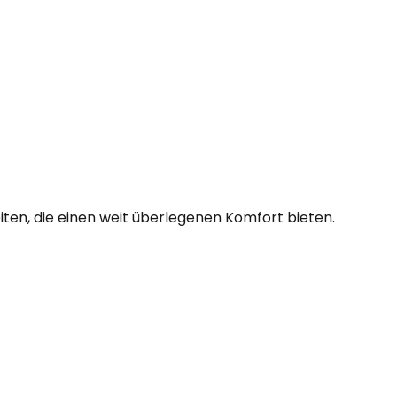
ten, die einen weit überlegenen Komfort bieten.