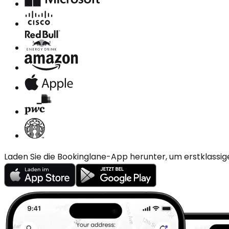
Laden Sie die Bookinglane-App herunter, um erstklassig