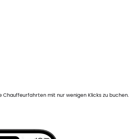
e Chauffeurfahrten mit nur wenigen Klicks zu buchen.