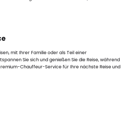
ce
en, mit Ihrer Familie oder als Teil einer
tspannen Sie sich und genießen Sie die Reise, während
en Premium-Chauffeur-Service für Ihre nächste Reise und