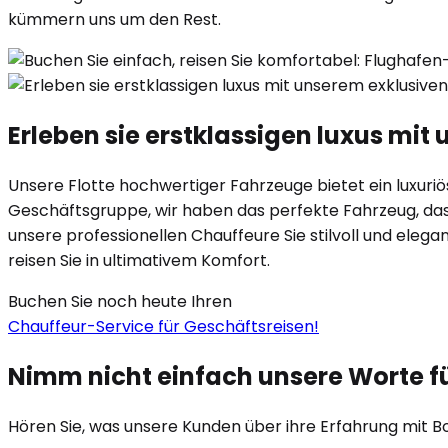
kümmern uns um den Rest.
Erleben sie erstklassigen luxus mi
Unsere Flotte hochwertiger Fahrzeuge bietet ein luxuriöse
Geschäftsgruppe, wir haben das perfekte Fahrzeug, das I
unsere professionellen Chauffeure Sie stilvoll und eleg
reisen Sie in ultimativem Komfort.
Buchen Sie noch heute Ihren
Chauffeur-Service für Geschäftsreisen!
Nimm nicht einfach unsere Worte f
Hören Sie, was unsere Kunden über ihre Erfahrung mit B