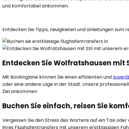
und komfortabel ankommen.
Entdecken Sie Tipps, neuigkeiten und anleitungen zum r
Entdecken Sie Wolfratshausen mit S
Mit Bookinglane können Sie einen effizienten und
zuverl
oder eine andere Lage in der Stadt. Unsere professionel
Ziel ankommen
Buchen Sie einfach, reisen Sie kom
Vergessen Sie den Stress des Wartens auf ein Taxi ode
Ihres Flughafentransfers mit unserem erstklassigen Fah