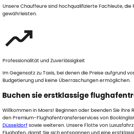
Unsere Chauffeure sind hochqualifizierte Fachleute, die 
gewährleisten.
Professionalität und Zuverlässigkeit
Im Gegensatz zu Taxis, bei denen die Preise aufgrund v
Budgetierung und keine Überraschungen ermöglichen.
Buchen sie erstklassige flughafentr
Willkommen in
Moers
! Beginnen oder beenden Sie Ihre R
den Premium-Flughafentransferservices von Bookingl
Düsseldorf
sowie weiteren. Unsere Flotte von Luxusfahr
Flughafen, damit Sie sich entspannen und eine erstklass