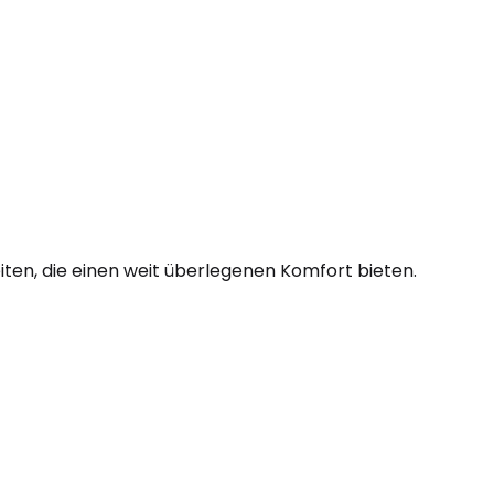
ten, die einen weit überlegenen Komfort bieten.