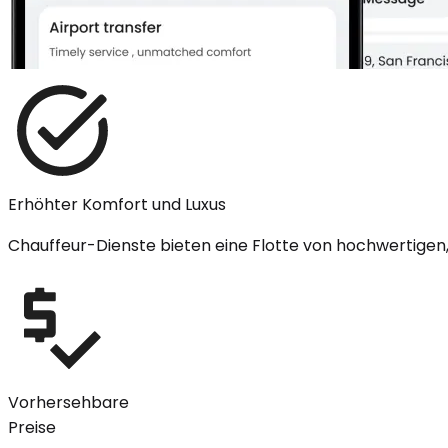
Erhöhter Komfort und Luxus
Chauffeur-Dienste bieten eine Flotte von hochwertigen,
Vorhersehbare
Preise