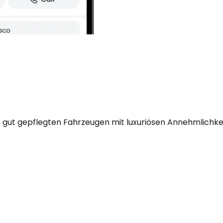
 gut gepflegten Fahrzeugen mit luxuriösen Annehmlichkei