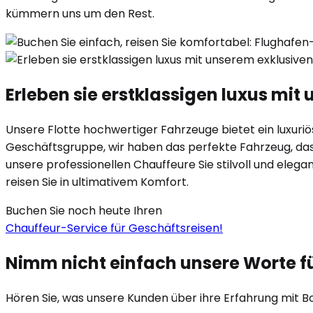
kümmern uns um den Rest.
Erleben sie erstklassigen luxus mi
Unsere Flotte hochwertiger Fahrzeuge bietet ein luxuriöse
Geschäftsgruppe, wir haben das perfekte Fahrzeug, das I
unsere professionellen Chauffeure Sie stilvoll und eleg
reisen Sie in ultimativem Komfort.
Buchen Sie noch heute Ihren
Chauffeur-Service für Geschäftsreisen!
Nimm nicht einfach unsere Worte f
Hören Sie, was unsere Kunden über ihre Erfahrung mit B