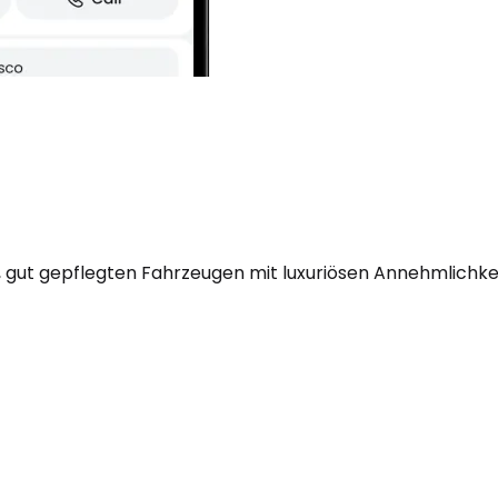
 gut gepflegten Fahrzeugen mit luxuriösen Annehmlichkei