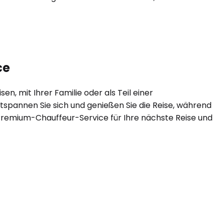
ce
en, mit Ihrer Familie oder als Teil einer
tspannen Sie sich und genießen Sie die Reise, während
en Premium-Chauffeur-Service für Ihre nächste Reise und