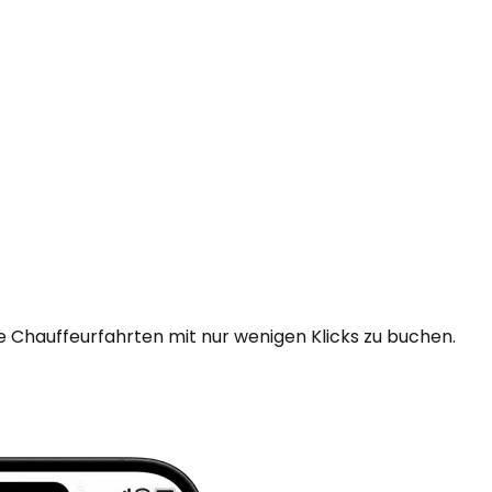
e Chauffeurfahrten mit nur wenigen Klicks zu buchen.