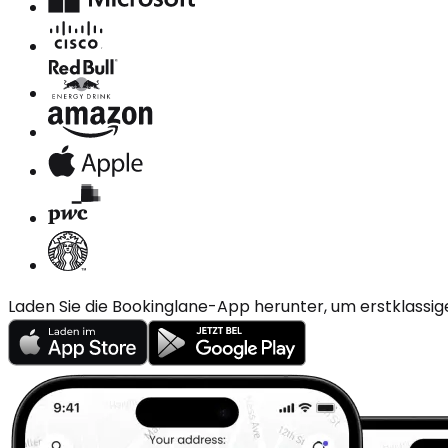
Laden Sie die Bookinglane-App herunter, um erstklassig