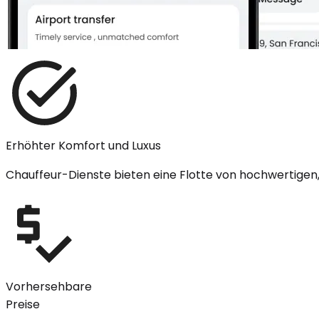
Erhöhter Komfort und Luxus
Chauffeur-Dienste bieten eine Flotte von hochwertigen,
Vorhersehbare
Preise