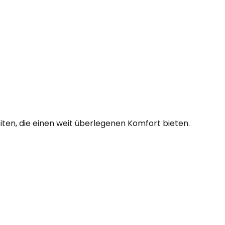
ten, die einen weit überlegenen Komfort bieten.