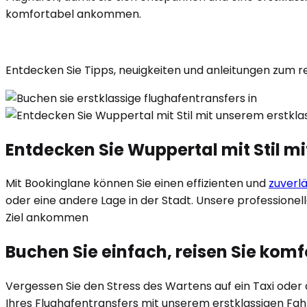
komfortabel ankommen.
Entdecken Sie Tipps, neuigkeiten und anleitungen zum r
Entdecken Sie Wuppertal mit Stil m
Mit Bookinglane können Sie einen effizienten und
zuverl
oder eine andere Lage in der Stadt. Unsere professionel
Ziel ankommen
Buchen Sie einfach, reisen Sie kom
Vergessen Sie den Stress des Wartens auf ein Taxi ode
Ihres Flughafentransfers mit unserem erstklassigen Fah