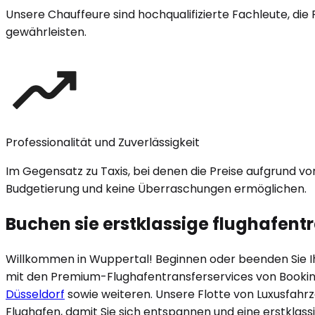
Unsere Chauffeure sind hochqualifizierte Fachleute, die 
gewährleisten.
Professionalität und Zuverlässigkeit
Im Gegensatz zu Taxis, bei denen die Preise aufgrund v
Budgetierung und keine Überraschungen ermöglichen.
Buchen sie erstklassige flughafentr
Willkommen in
Wuppertal
! Beginnen oder beenden Sie I
mit den Premium-Flughafentransferservices von Booki
Düsseldorf
sowie weiteren. Unsere Flotte von Luxusfahr
Flughafen, damit Sie sich entspannen und eine erstklass