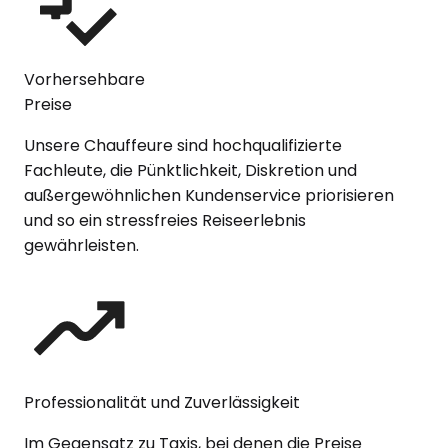
Vorhersehbare
Preise
Unsere Chauffeure sind hochqualifizierte
Fachleute, die Pünktlichkeit, Diskretion und
außergewöhnlichen Kundenservice priorisieren
und so ein stressfreies Reiseerlebnis
gewährleisten.
Professionalität und Zuverlässigkeit
Im Gegensatz zu Taxis, bei denen die Preise