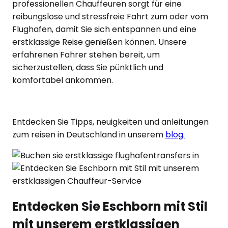
professionellen Chauffeuren sorgt für eine
reibungslose und stressfreie Fahrt zum oder vom
Flughafen, damit Sie sich entspannen und eine
erstklassige Reise genießen können. Unsere
erfahrenen Fahrer stehen bereit, um
sicherzustellen, dass Sie pünktlich und
komfortabel ankommen.
Entdecken Sie Tipps, neuigkeiten und anleitungen
zum reisen in Deutschland in unserem
blog.
Entdecken Sie Eschborn mit Stil
mit unserem erstklassigen