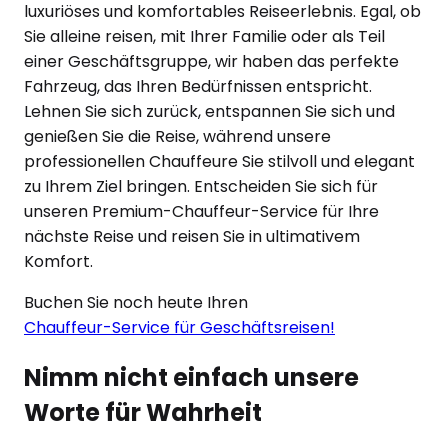
luxuriöses und komfortables Reiseerlebnis. Egal, ob
Sie alleine reisen, mit Ihrer Familie oder als Teil
einer Geschäftsgruppe, wir haben das perfekte
Fahrzeug, das Ihren Bedürfnissen entspricht.
Lehnen Sie sich zurück, entspannen Sie sich und
genießen Sie die Reise, während unsere
professionellen Chauffeure Sie stilvoll und elegant
zu Ihrem Ziel bringen. Entscheiden Sie sich für
unseren Premium-Chauffeur-Service für Ihre
nächste Reise und reisen Sie in ultimativem
Komfort.
Buchen Sie noch heute Ihren
Chauffeur-Service für Geschäftsreisen!
Nimm nicht einfach unsere
Worte für Wahrheit