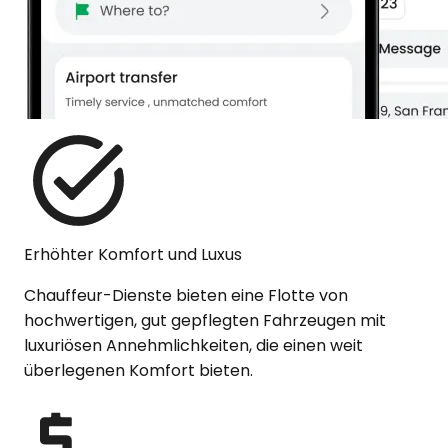
Erhöhter Komfort und Luxus
Chauffeur-Dienste bieten eine Flotte von
hochwertigen, gut gepflegten Fahrzeugen mit
luxuriösen Annehmlichkeiten, die einen weit
überlegenen Komfort bieten.