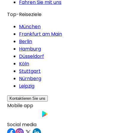
Fahren Sie mit uns
Top-Reiseziele
München
Frankfurt am Main
Berlin
Hamburg
Düsseldorf
Köln
Stuttgart
Nürnberg
Leipzig
Kontaktieren Sie uns
Mobile app
Social media