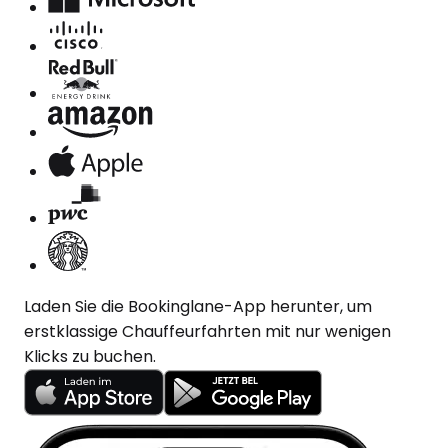
Laden Sie die Bookinglane-App herunter, um
erstklassige Chauffeurfahrten mit nur wenigen
Klicks zu buchen.