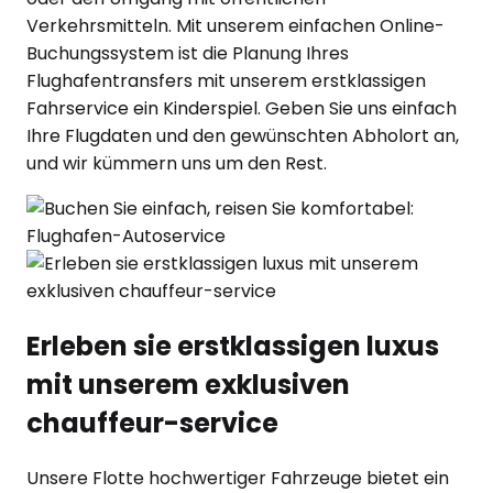
Verkehrsmitteln. Mit unserem einfachen Online-
Buchungssystem ist die Planung Ihres
Flughafentransfers mit unserem erstklassigen
Fahrservice ein Kinderspiel. Geben Sie uns einfach
Ihre Flugdaten und den gewünschten Abholort an,
und wir kümmern uns um den Rest.
Erleben sie erstklassigen luxus
mit unserem exklusiven
chauffeur-service
Unsere Flotte hochwertiger Fahrzeuge bietet ein