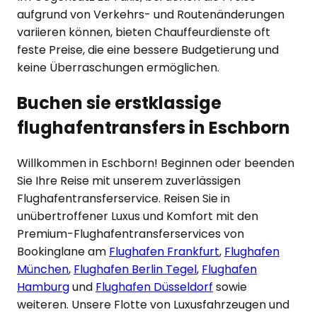
aufgrund von Verkehrs- und Routenänderungen
variieren können, bieten Chauffeurdienste oft
feste Preise, die eine bessere Budgetierung und
keine Überraschungen ermöglichen.
Buchen sie erstklassige
flughafentransfers in
Eschborn
Willkommen in
Eschborn
! Beginnen oder beenden
Sie Ihre Reise mit unserem zuverlässigen
Flughafentransferservice. Reisen Sie in
unübertroffener Luxus und Komfort mit den
Premium-Flughafentransferservices von
Bookinglane am
Flughafen Frankfurt
,
Flughafen
München
,
Flughafen Berlin Tegel
,
Flughafen
Hamburg
und
Flughafen Düsseldorf
sowie
weiteren. Unsere Flotte von Luxusfahrzeugen und