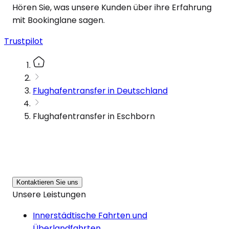
Hören Sie, was unsere Kunden über ihre Erfahrung
mit Bookinglane sagen.
Trustpilot
Flughafentransfer in Deutschland
Flughafentransfer in Eschborn
Kontaktieren Sie uns
Unsere Leistungen
Innerstädtische Fahrten und
Überlandfahrten