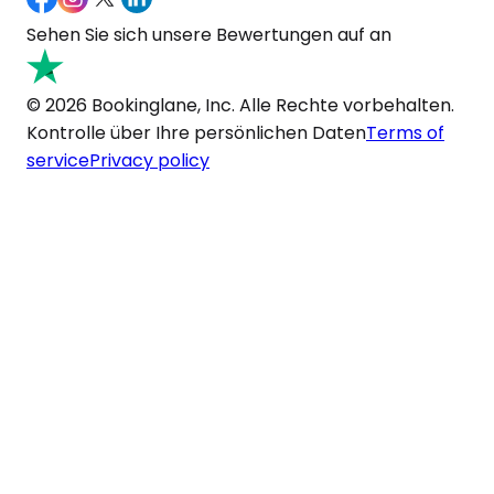
Sehen Sie sich unsere Bewertungen auf an
© 2026 Bookinglane, Inc. Alle Rechte vorbehalten.
Kontrolle über Ihre persönlichen Daten
Terms of
service
Privacy policy