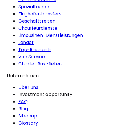
Spezialtouren
Flughafentransfers
Geschäftsreisen
Chauffeurdienste
Limousinen-Dienstleistungen
Länder
Top-Reiseziele
Van Service
Charter Bus Mieten
Unternehmen
Über uns
Investment opportunity
FAQ
Blog
Sitemap
Glossary