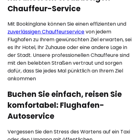
Chauffeur-Service
Mit Bookinglane können Sie einen effizienten und
zuverlässigen Chauffeurservice
von jedem
Flughafen zu Ihrem gewünschten Ziel erwarten, sei
es Ihr Hotel, Ihr Zuhause oder eine andere Lage in
der Stadt. Unsere professionellen Chauffeure sind
mit den belebten Straßen vertraut und sorgen
dafür, dass Sie jedes Mal pünktlich an Ihrem Ziel
ankommen
Buchen Sie einfach, reisen Sie
komfortabel: Flughafen-
Autoservice
Vergessen Sie den Stress des Wartens auf ein Taxi
oder den Umgang mit öffentlichen